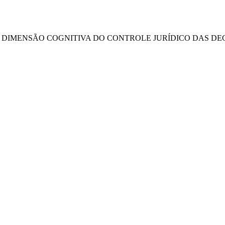
MENSÃO COGNITIVA DO CONTROLE JURÍDICO DAS DECISÕES