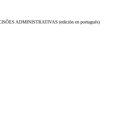
 ADMINISTRATIVAS (edición en portugués)