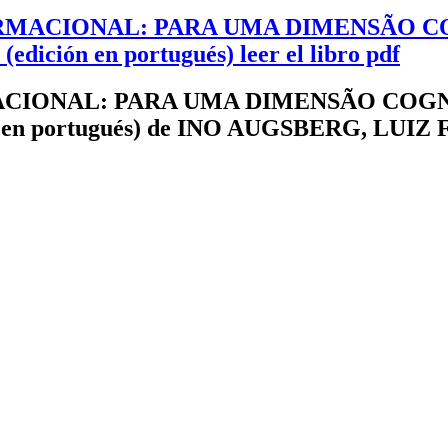
RMACIONAL: PARA UMA DIMENSÃO C
ión en portugués) leer el libro pdf
CIONAL: PARA UMA DIMENSÃO COGN
en portugués) de INO AUGSBERG, LUIZ