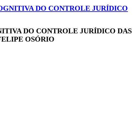
OGNITIVA DO CONTROLE JURÍDICO
ITIVA DO CONTROLE JURÍDICO DAS
 FELIPE OSÓRIO