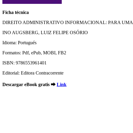
Ficha técnica
DIREITO ADMINISTRATIVO INFORMACIONAL: PARA UMA DI
INO AUGSBERG, LUIZ FELIPE OSÓRIO
Idioma: Portugués
Formatos: Pdf, ePub, MOBI, FB2
ISBN: 9786553961401
Editorial: Editora Contracorrente
Descargar eBook gratis ➡
Link