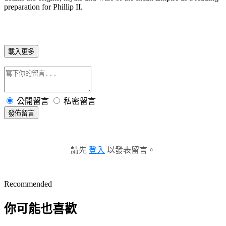
preparation for Phillip II.
載入更多
公開留言
私密留言
發佈留言
請先
登入
以發表留言。
Recommended
你可能也喜歡