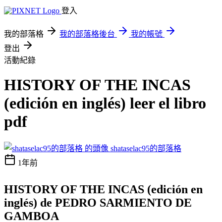
登入
我的部落格
我的部落格後台
我的帳號
登出
活動紀錄
HISTORY OF THE INCAS
(edición en inglés) leer el libro
pdf
shataselac95的部落格
1年前
HISTORY OF THE INCAS (edición en
inglés) de PEDRO SARMIENTO DE
GAMBOA