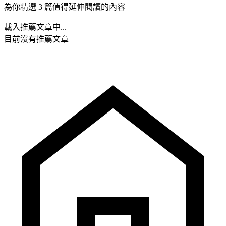
為你精選 3 篇值得延伸閱讀的內容
載入推薦文章中...
目前沒有推薦文章